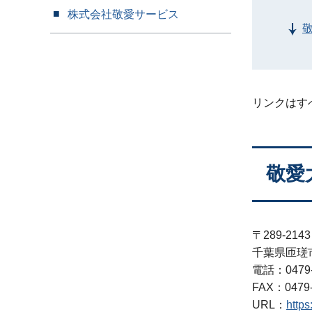
株式会社敬愛サービス
リンクはす
敬愛
〒289-2143
千葉県匝瑳
電話：0479-
FAX：0479-
URL：
https