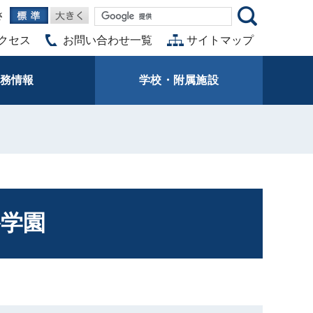
さ
クセス
お問い合わせ一覧
サイトマップ
務情報
学校・附属施設
路学園