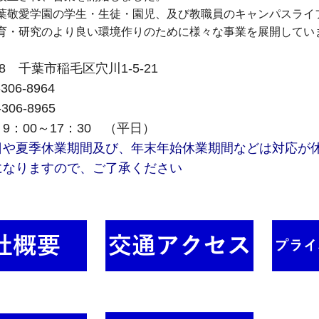
葉敬愛学園の学生・生徒・園児、及び教職員のキャンパスライ
育・研究のより良い環境作りのために様々な事業を展開してい
588 千葉市稲毛区穴川1-5-21
306-8964
-306-8965
9：00～17：30 （平日）
日や夏季休業期間及び、年末年始休業期間などは対応が
になりますので、ご了承ください