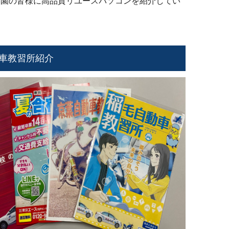
学園の皆様に高品質リユースパソコンを紹介してい
車教習所紹介