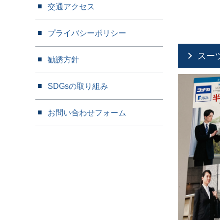
交通アクセス
プライバシーポリシー
スー
勧誘方針
SDGsの取り組み
お問い合わせフォーム