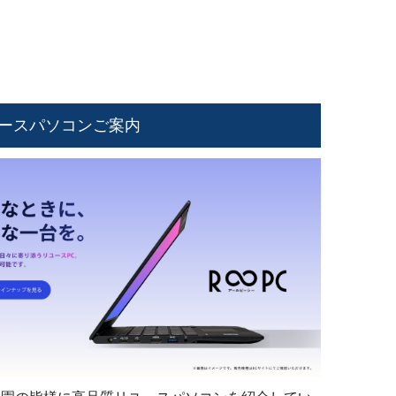
ースパソコンご案内